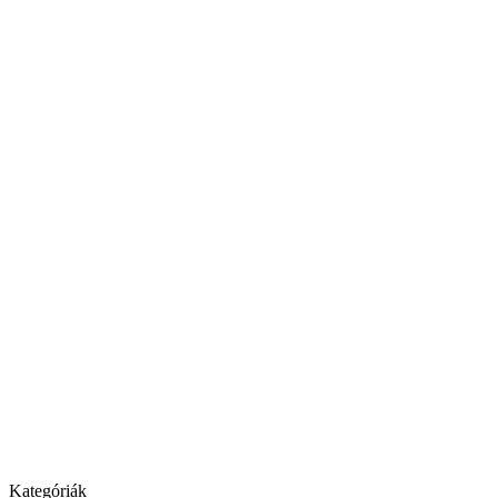
Kategóriák