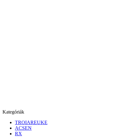
Kategóriák
TROIAREUKE
ACSEN
RX