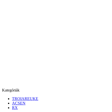
Kategóriák
TROIAREUKE
ACSEN
RX