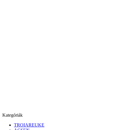
Kategóriák
TROIAREUKE