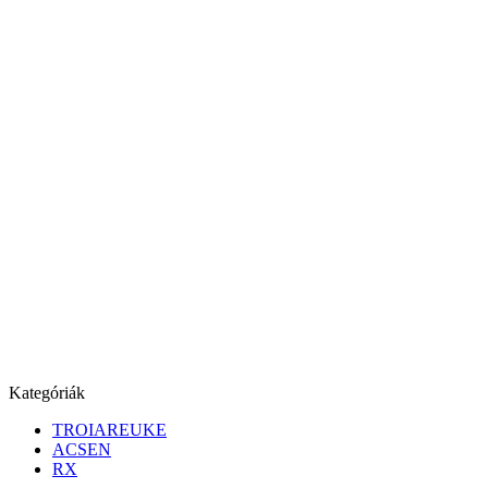
Kategóriák
TROIAREUKE
ACSEN
RX