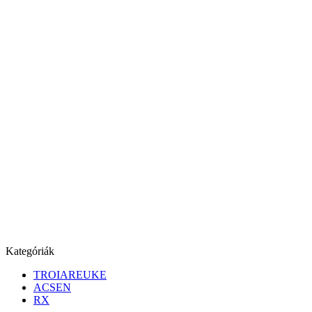
Kategóriák
TROIAREUKE
ACSEN
RX