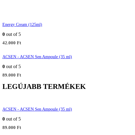
Energy Cream (125ml)
0
out of 5
42.000
Ft
ACSEN - ACSEN Sen Ampoule (35 ml)
0
out of 5
89.000
Ft
LEGÚJABB TERMÉKEK
ACSEN - ACSEN Sen Ampoule (35 ml)
0
out of 5
89.000
Ft