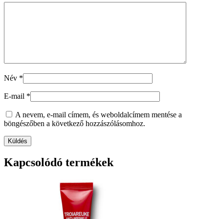
Név
*
E-mail
*
A nevem, e-mail címem, és weboldalcímem mentése a
böngészőben a következő hozzászólásomhoz.
Kapcsolódó termékek