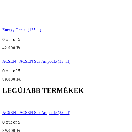
Energy Cream (125ml)
0
out of 5
42.000
Ft
ACSEN - ACSEN Sen Ampoule (35 ml)
0
out of 5
89.000
Ft
LEGÚJABB TERMÉKEK
ACSEN - ACSEN Sen Ampoule (35 ml)
0
out of 5
89.000
Ft